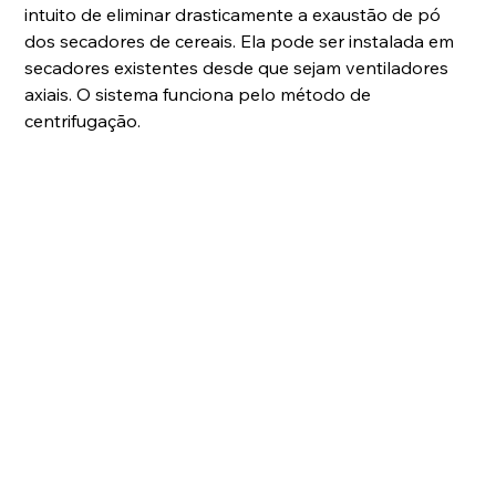
intuito de eliminar drasticamente a exaustão de pó 
dos secadores de cereais. Ela pode ser instalada em 
secadores existentes desde que sejam ventiladores 
axiais. O sistema funciona pelo método de 
centrifugação. 