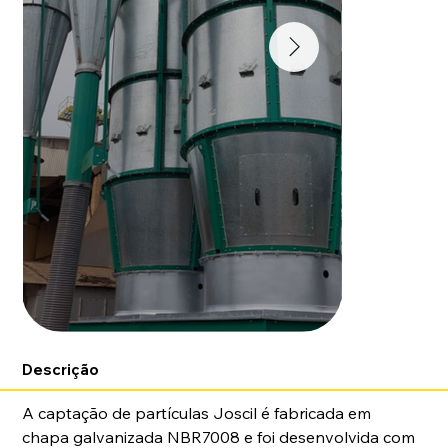
Descrição
A captação de partículas Joscil é fabricada em 
chapa galvanizada NBR7008 e foi desenvolvida com 