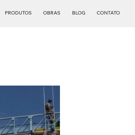
PRODUTOS
OBRAS
BLOG
CONTATO