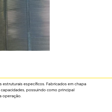
 estruturais específicos. Fabricados em chapa 
 capacidades, possuindo como principal 
na operação.