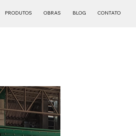
PRODUTOS
OBRAS
BLOG
CONTATO