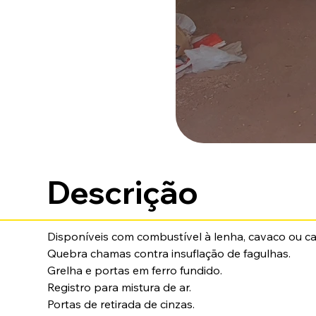
Descrição
Disponíveis com combustível à lenha, cavaco ou ca
Quebra chamas contra insuflação de fagulhas. 
Grelha e portas em ferro fundido. 
Registro para mistura de ar. 
Portas de retirada de cinzas. 