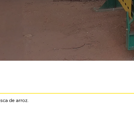
sca de arroz. 