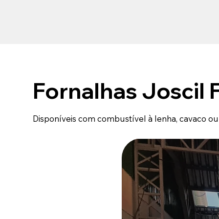
Fornalhas Joscil
Disponíveis com combustível à lenha, cavaco ou c