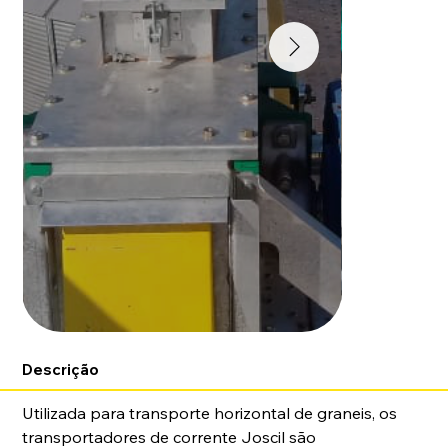
Descrição
Utilizada para transporte horizontal de graneis, os 
transportadores de corrente Joscil são 