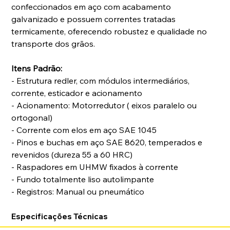
confeccionados em aço com acabamento 
galvanizado e possuem correntes tratadas 
termicamente, oferecendo robustez e qualidade no 
transporte dos grãos. 
Itens Padrão:
- Estrutura redler, com módulos intermediários, 
corrente, esticador e acionamento 
- Acionamento: Motorredutor ( eixos paralelo ou 
ortogonal)
- Corrente com elos em aço SAE 1045
- Pinos e buchas em aço SAE 8620, temperados e 
revenidos (dureza 55 a 60 HRC)	
- Raspadores em UHMW fixados à corrente	
- Fundo totalmente liso autolimpante
- Registros: Manual ou pneumático
Especificações Técnicas