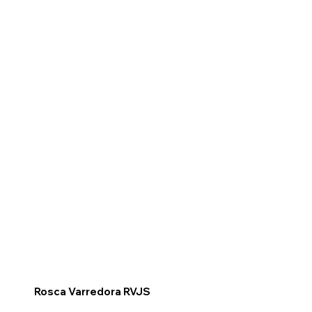
Rosca Varredora RVJS